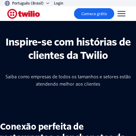
Português (Brasil)
Login
Comece grátis
Inspire-se com histórias de
clientes da Twilio
Saiba como empresas de todos os tamanhos e setores estão
atendendo melhor aos clientes
Conexão perfeita de