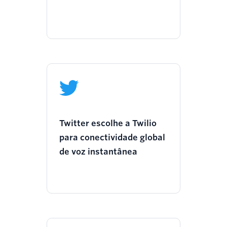
Twitter escolhe a Twilio
para conectividade global
de voz instantânea