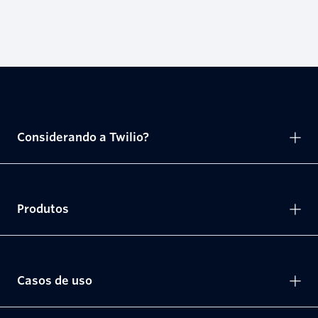
Considerando a Twilio?
Produtos
Casos de uso