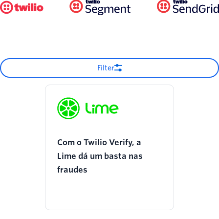
Filter
Com o Twilio Verify, a
Lime dá um basta nas
fraudes