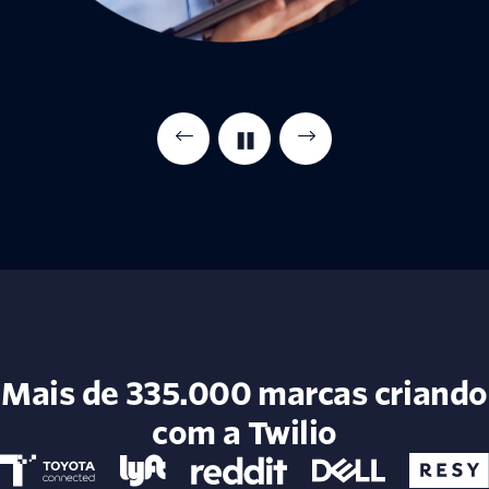
Mais de 335.000 marcas criando
com a Twilio