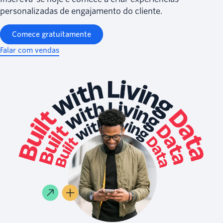
personalizadas de engajamento do cliente.
Comece gratuitamente
Falar com vendas