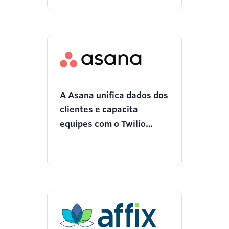
A Asana unifica dados dos
clientes e capacita
equipes com o Twilio
Segment