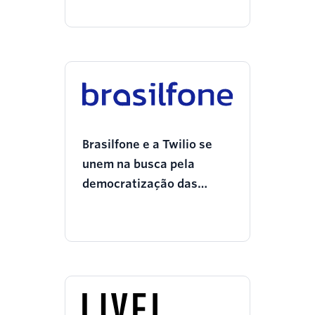
IA
Brasilfone e a Twilio se
unem na busca pela
democratização das
soluções de comunicação