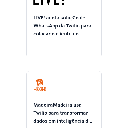
LIVE! adota solução de
WhatsApp da Twilio para
colocar o cliente no
centro de sua
comunicação
MadeiraMadeira usa
Twilio para transformar
dados em inteligência de