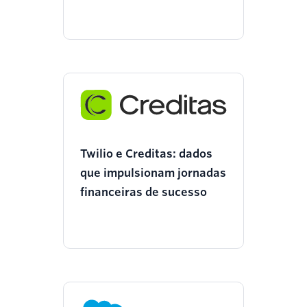
negócios
Twilio e Creditas: dados
que impulsionam jornadas
financeiras de sucesso