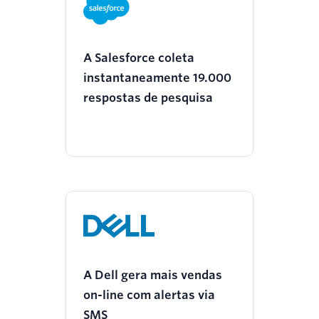
A Salesforce coleta
instantaneamente 19.000
respostas de pesquisa
A Dell gera mais vendas
on-line com alertas via
SMS