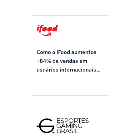
Como o iFood aumentos
+84% de vendas em
usuários internacionais
gera com Verify