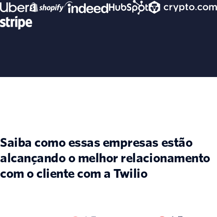
Saiba como essas empresas estão
alcançando o melhor relacionamento
com o cliente com a Twilio