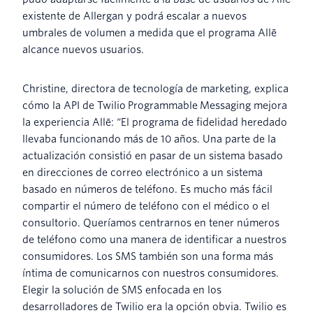
existente de Allergan y podrá escalar a nuevos
umbrales de volumen a medida que el programa Allē
alcance nuevos usuarios.
Christine, directora de tecnología de marketing, explica
cómo la API de Twilio Programmable Messaging mejora
la experiencia Allē: “El programa de fidelidad heredado
llevaba funcionando más de 10 años. Una parte de la
actualización consistió en pasar de un sistema basado
en direcciones de correo electrónico a un sistema
basado en números de teléfono. Es mucho más fácil
compartir el número de teléfono con el médico o el
consultorio. Queríamos centrarnos en tener números
de teléfono como una manera de identificar a nuestros
consumidores. Los SMS también son una forma más
íntima de comunicarnos con nuestros consumidores.
Elegir la solución de SMS enfocada en los
desarrolladores de Twilio era la opción obvia. Twilio es