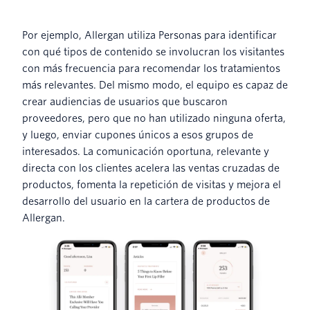
Por ejemplo, Allergan utiliza Personas para identificar
con qué tipos de contenido se involucran los visitantes
con más frecuencia para recomendar los tratamientos
más relevantes. Del mismo modo, el equipo es capaz de
crear audiencias de usuarios que buscaron
proveedores, pero que no han utilizado ninguna oferta,
y luego, enviar cupones únicos a esos grupos de
interesados. La comunicación oportuna, relevante y
directa con los clientes acelera las ventas cruzadas de
productos, fomenta la repetición de visitas y mejora el
desarrollo del usuario en la cartera de productos de
Allergan.