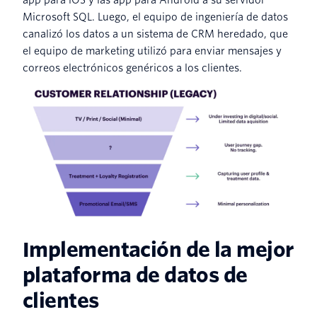
Microsoft SQL. Luego, el equipo de ingeniería de datos
canalizó los datos a un sistema de CRM heredado, que
el equipo de marketing utilizó para enviar mensajes y
correos electrónicos genéricos a los clientes.
Implementación de la mejor
plataforma de datos de
clientes