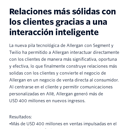
Relaciones más sólidas con
los clientes gracias a una
interacción inteligente
La nueva pila tecnológica de Allergan con Segment y
Twilio ha permitido a Allergan interactuar directamente
con los clientes de manera más significativa, oportuna
y efectiva, lo que finalmente construye relaciones más
solidas con los clientes y convierte el negocio de
Allergan en un negocio de venta directa al consumidor.
Al centrarse en el cliente y permitir comunicaciones
personalizadas en Allē, Allergan generó más de
USD 400 millones en nuevos ingresos.
Resultados:
•Más de USD 400 millones en ventas impulsadas en el