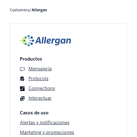
Customers
/
Allergan
Productos
Mensajería
Protocols
Connections
Interactuar
Casos de uso
Alertas y notificaciones
Marketing y promociones