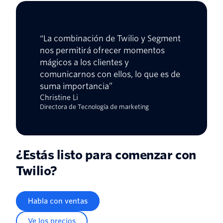
“La combinación de Twilio y Segment
nos permitirá ofrecer momentos
mágicos a los clientes y
comunicarnos con ellos, lo que es de
suma importancia”
Christine Li
Directora de Tecnología de marketing
¿Estás listo para comenzar con
Twilio?
Habla con ventas
Ve los precios