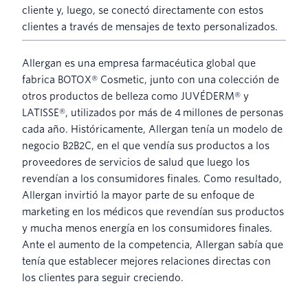
cliente y, luego, se conectó directamente con estos
clientes a través de mensajes de texto personalizados.
Allergan es una empresa farmacéutica global que
fabrica BOTOX® Cosmetic, junto con una colección de
otros productos de belleza como JUVÉDERM® y
LATISSE®, utilizados por más de 4 millones de personas
cada año. Históricamente, Allergan tenía un modelo de
negocio B2B2C, en el que vendía sus productos a los
proveedores de servicios de salud que luego los
revendían a los consumidores finales. Como resultado,
Allergan invirtió la mayor parte de su enfoque de
marketing en los médicos que revendían sus productos
y mucha menos energía en los consumidores finales.
Ante el aumento de la competencia, Allergan sabía que
tenía que establecer mejores relaciones directas con
los clientes para seguir creciendo.