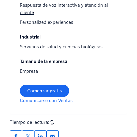
Respuesta de voz interactiva y atención al
cliente
Personalized experiences
Industrial
Servicios de salud y ciencias biológicas
Tamaño de la empresa
Empresa
Comenzar gratis
Comunicarse con Ventas
Tiempo de lectura: