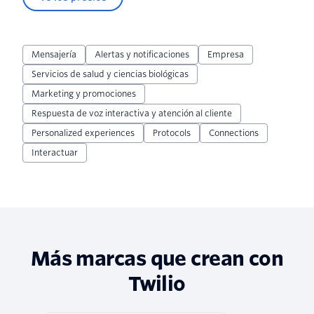
Mensajería
Alertas y notificaciones
Empresa
Servicios de salud y ciencias biológicas
Marketing y promociones
Respuesta de voz interactiva y atención al cliente
Personalized experiences
Protocols
Connections
Interactuar
Más marcas que crean con
Twilio