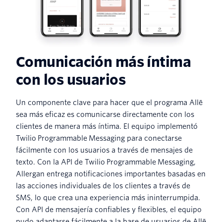
Comunicación más íntima
con los usuarios
Un componente clave para hacer que el programa Allē
sea más eficaz es comunicarse directamente con los
clientes de manera más íntima. El equipo implementó
Twilio Programmable Messaging para conectarse
fácilmente con los usuarios a través de mensajes de
texto. Con la API de Twilio Programmable Messaging,
Allergan entrega notificaciones importantes basadas en
las acciones individuales de los clientes a través de
SMS, lo que crea una experiencia más ininterrumpida.
Con API de mensajería confiables y flexibles, el equipo
pudo adaptarse fácilmente a la base de usuarios de Allē