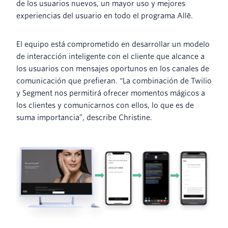
de los usuarios nuevos, un mayor uso y mejores
experiencias del usuario en todo el programa Allē.
El equipo está comprometido en desarrollar un modelo
de interacción inteligente con el cliente que alcance a
los usuarios con mensajes oportunos en los canales de
comunicación que prefieran. “La combinación de Twilio
y Segment nos permitirá ofrecer momentos mágicos a
los clientes y comunicarnos con ellos, lo que es de
suma importancia”, describe Christine.