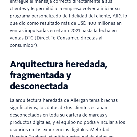
entregue el mensaje correcto directamente a sus
clientes y le permitió a la empresa volver a iniciar su
programa personalizado de fidelidad del cliente, Allē, lo
que dio como resultado más de USD 400 millones en
ventas impulsadas en el año 2021 hasta la fecha en
ventas DTC (Direct To Consumer, directas al
consumidor).
Arquitectura heredada,
fragmentada y
desconectada
La arquitectura heredada de Allergan tenía brechas
significativas; los datos de los clientes estaban
desconectados en toda su cartera de marcas y
productos digitales, y el equipo no podía vincular a los
usuarios en las experiencias digitales. Mehrdad
Hosnieh Farahani, científico principal de datos en