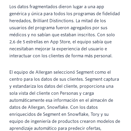
Los datos fragmentados dieron lugar a una app
genérica y única para todos los programas de fidelidad
heredados, Brilliant Distinctions. La mitad de los
usuarios del programa fueron agregados por sus
médicos y no sabían que estaban inscritos. Con solo
2,6 de 5 estrellas en App Store, el equipo sabía que
necesitaban mejorar la experiencia del usuario e
interactuar con los clientes de forma más personal.
El equipo de Allergan seleccionó Segment como el
centro para los datos de sus clientes. Segment captura
y estandariza los datos del cliente, proporciona una
sola vista del cliente con Personas y carga
automáticamente esa información en el almacén de
datos de Allergan, Snowflake. Con los datos
enriquecidos de Segment en Snowflake, Tory y su
equipo de ingeniería de productos crearon modelos de
aprendizaje automático para predecir ofertas,