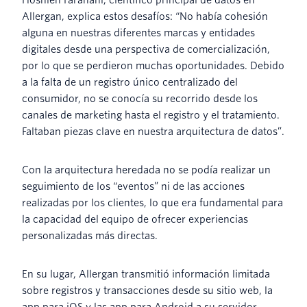
Allergan, explica estos desafíos: “No había cohesión
alguna en nuestras diferentes marcas y entidades
digitales desde una perspectiva de comercialización,
por lo que se perdieron muchas oportunidades. Debido
a la falta de un registro único centralizado del
consumidor, no se conocía su recorrido desde los
canales de marketing hasta el registro y el tratamiento.
Faltaban piezas clave en nuestra arquitectura de datos”.
Con la arquitectura heredada no se podía realizar un
seguimiento de los “eventos” ni de las acciones
realizadas por los clientes, lo que era fundamental para
la capacidad del equipo de ofrecer experiencias
personalizadas más directas.
En su lugar, Allergan transmitió información limitada
sobre registros y transacciones desde su sitio web, la
app para iOS y las app para Android a su servidor