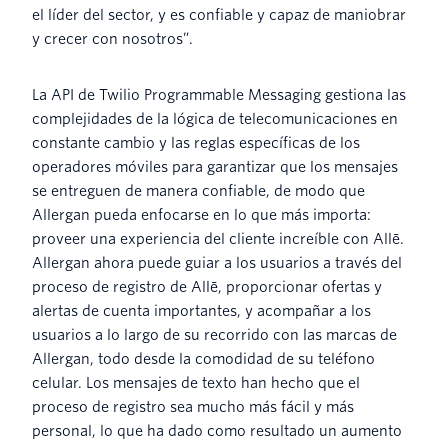
el líder del sector, y es confiable y capaz de maniobrar
y crecer con nosotros”.
La API de Twilio Programmable Messaging gestiona las
complejidades de la lógica de telecomunicaciones en
constante cambio y las reglas específicas de los
operadores móviles para garantizar que los mensajes
se entreguen de manera confiable, de modo que
Allergan pueda enfocarse en lo que más importa:
proveer una experiencia del cliente increíble con Allē.
Allergan ahora puede guiar a los usuarios a través del
proceso de registro de Allē, proporcionar ofertas y
alertas de cuenta importantes, y acompañar a los
usuarios a lo largo de su recorrido con las marcas de
Allergan, todo desde la comodidad de su teléfono
celular. Los mensajes de texto han hecho que el
proceso de registro sea mucho más fácil y más
personal, lo que ha dado como resultado un aumento