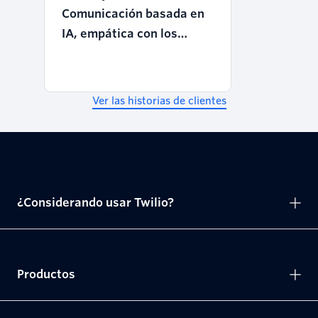
Comunicación basada en
IA, empática con los
pacientes y a escala
Ver las historias de clientes
¿Considerando usar Twilio?
Productos