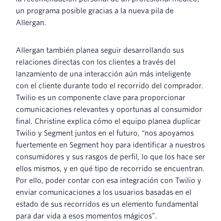
un programa posible gracias a la nueva pila de
Allergan.
Allergan también planea seguir desarrollando sus
relaciones directas con los clientes a través del
lanzamiento de una interacción aún más inteligente
con el cliente durante todo el recorrido del comprador.
Twilio es un componente clave para proporcionar
comunicaciones relevantes y oportunas al consumidor
final. Christine explica cómo el equipo planea duplicar
Twilio y Segment juntos en el futuro, “nos apoyamos
fuertemente en Segment hoy para identificar a nuestros
consumidores y sus rasgos de perfil, lo que los hace ser
ellos mismos, y en qué tipo de recorrido se encuentran.
Por ello, poder contar con esa integración con Twilio y
enviar comunicaciones a los usuarios basadas en el
estado de sus recorridos es un elemento fundamental
para dar vida a esos momentos mágicos”.