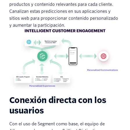
productos y contenido relevantes para cada cliente.
Canalizan estas predicciones en sus aplicaciones y
sitios web para proporcionar contenido personalizado
y aumentar la participación.
Conexión directa con los
usuarios
Con el uso de Segment como base, el equipo de