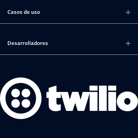
Casos de uso
Desarrolladores