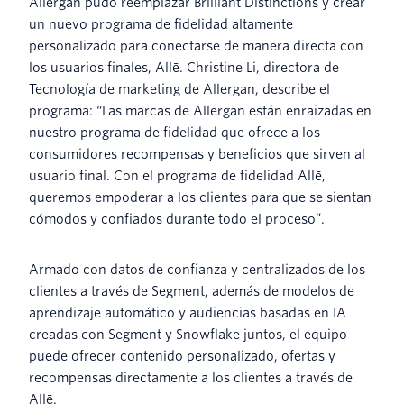
Allergan pudo reemplazar Brilliant Distinctions y crear
un nuevo programa de fidelidad altamente
personalizado para conectarse de manera directa con
los usuarios finales, Allē. Christine Li, directora de
Tecnología de marketing de Allergan, describe el
programa: “Las marcas de Allergan están enraizadas en
nuestro programa de fidelidad que ofrece a los
consumidores recompensas y beneficios que sirven al
usuario final. Con el programa de fidelidad Allē,
queremos empoderar a los clientes para que se sientan
cómodos y confiados durante todo el proceso”.
Armado con datos de confianza y centralizados de los
clientes a través de Segment, además de modelos de
aprendizaje automático y audiencias basadas en IA
creadas con Segment y Snowflake juntos, el equipo
puede ofrecer contenido personalizado, ofertas y
recompensas directamente a los clientes a través de
Allē.