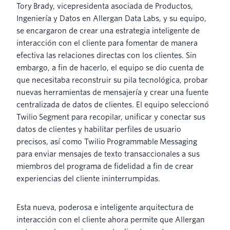
Tory Brady, vicepresidenta asociada de Productos,
Ingeniería y Datos en Allergan Data Labs, y su equipo,
se encargaron de crear una estrategia inteligente de
interacción con el cliente para fomentar de manera
efectiva las relaciones directas con los clientes. Sin
embargo, a fin de hacerlo, el equipo se dio cuenta de
que necesitaba reconstruir su pila tecnológica, probar
nuevas herramientas de mensajería y crear una fuente
centralizada de datos de clientes. El equipo seleccionó
Twilio Segment para recopilar, unificar y conectar sus
datos de clientes y habilitar perfiles de usuario
precisos, así como Twilio Programmable Messaging
para enviar mensajes de texto transaccionales a sus
miembros del programa de fidelidad a fin de crear
experiencias del cliente ininterrumpidas.
Esta nueva, poderosa e inteligente arquitectura de
interacción con el cliente ahora permite que Allergan