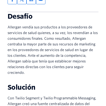
Desafío
Allergan vendía sus productos a los proveedores de
servicios de salud quienes, a su vez, los revendían a los
consumidores finales. Como resultado, Allergan
centraba la mayor parte de sus recursos de marketing
en los proveedores de servicios de salud en lugar de
los clientes. Ante el aumento de la competencia,
Allergan sabía que tenía que establecer mejores
relaciones directas con los clientes para seguir
creciendo.
Solución
Con Twilio Segment y Twilio Programmable Messaging,
Allergan creó una fuente centralizada de datos del