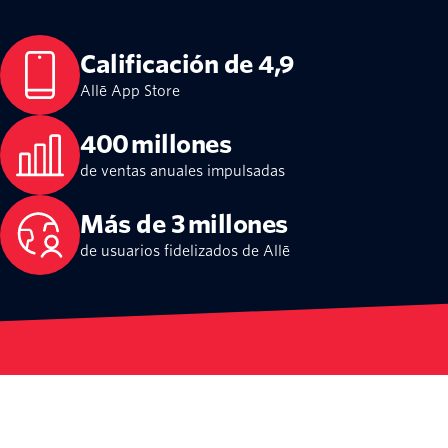
Calificación de 4,9
Allē App Store
400 millones
de ventas anuales impulsadas
Más de 3 millones
de usuarios fidelizados de Allē