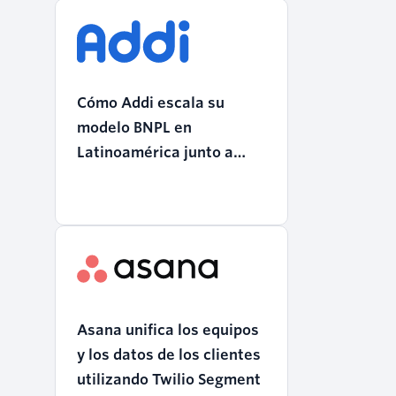
Cómo Addi escala su
modelo BNPL en
Latinoamérica junto a
Twilio
Asana unifica los equipos
y los datos de los clientes
utilizando Twilio Segment