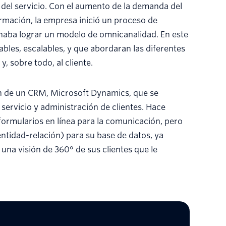
o del servicio. Con el aumento de la demanda del
formación, la empresa inició un proceso de
inaba lograr un modelo de omnicanalidad. En este
bles, escalables, y que abordaran las diferentes
, sobre todo, al cliente.
ón de un CRM, Microsoft Dynamics, que se
servicio y administración de clientes. Hace
formularios en línea para la comunicación, pero
tidad-relación) para su base de datos, ya
una visión de 360° de sus clientes que le