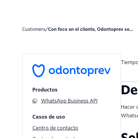
Customers
/
Con foco en el cliente, Odontoprev se...
Tiempo 
De
Productos
WhatsApp Business API
Hacer 
WhatsA
Casos de uso
Centro de contacto
So