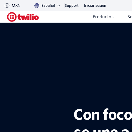
MXN
Español
Support
Iniciar sesión
Productos
S
Con foco