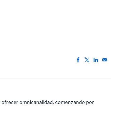
 y ofrecer omnicanalidad, comenzando por