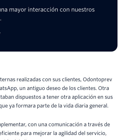
una mayor interacción con nuestros
.
v
nternas realizadas con sus clientes, Odontoprev
atsApp, un antiguo deseo de los clientes. Otra
taban dispuestos a tener otra aplicación en sus
que ya formara parte de la vida diaria general.
 implementar, con una comunicación a través de
ciente para mejorar la agilidad del servicio,