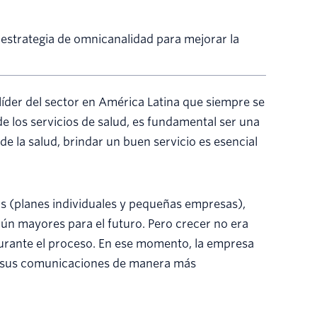
estrategia de omnicanalidad para mejorar la
der del sector en América Latina que siempre se
de los servicios de salud, es fundamental ser una
 de la salud, brindar un buen servicio es esencial
os (planes individuales y pequeñas empresas),
n mayores para el futuro. Pero crecer no era
 durante el proceso. En ese momento, la empresa
s sus comunicaciones de manera más