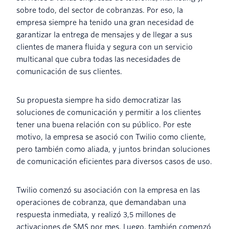
sobre todo, del sector de cobranzas. Por eso, la
empresa siempre ha tenido una gran necesidad de
garantizar la entrega de mensajes y de llegar a sus
clientes de manera fluida y segura con un servicio
multicanal que cubra todas las necesidades de
comunicación de sus clientes.
Su propuesta siempre ha sido democratizar las
soluciones de comunicación y permitir a los clientes
tener una buena relación con su público. Por este
motivo, la empresa se asoció con Twilio como cliente,
pero también como aliada, y juntos brindan soluciones
de comunicación eficientes para diversos casos de uso.
Twilio comenzó su asociación con la empresa en las
operaciones de cobranza, que demandaban una
respuesta inmediata, y realizó 3,5 millones de
activaciones de SMS por mes. Luego, también comenzó