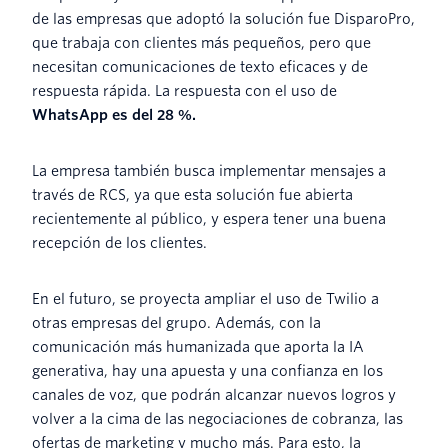
de las empresas que adoptó la solución fue DisparoPro,
que trabaja con clientes más pequeños, pero que
necesitan comunicaciones de texto eficaces y de
respuesta rápida. La respuesta con el uso de
WhatsApp es del 28 %.
La empresa también busca implementar mensajes a
través de RCS, ya que esta solución fue abierta
recientemente al público, y espera tener una buena
recepción de los clientes.
En el futuro, se proyecta ampliar el uso de Twilio a
otras empresas del grupo. Además, con la
comunicación más humanizada que aporta la IA
generativa, hay una apuesta y una confianza en los
canales de voz, que podrán alcanzar nuevos logros y
volver a la cima de las negociaciones de cobranza, las
ofertas de marketing y mucho más. Para esto, la