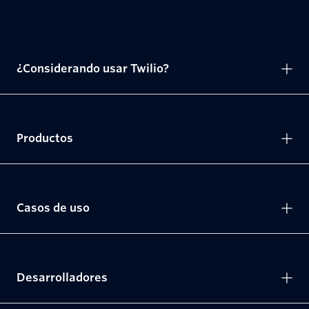
¿Considerando usar Twilio?
Productos
Casos de uso
Desarrolladores