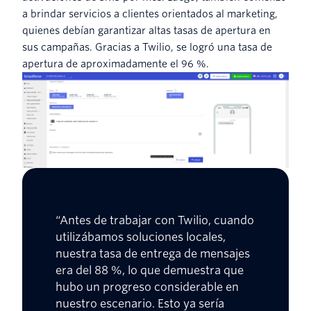
a brindar servicios a clientes orientados al marketing,
quienes debían garantizar altas tasas de apertura en
sus campañas. Gracias a Twilio, se logró una tasa de
apertura de aproximadamente el 96 %.
“Antes de trabajar con Twilio, cuando
utilizábamos soluciones locales,
nuestra tasa de entrega de mensajes
era del 88 %, lo que demuestra que
hubo un progreso considerable en
nuestro escenario. Esto ya sería