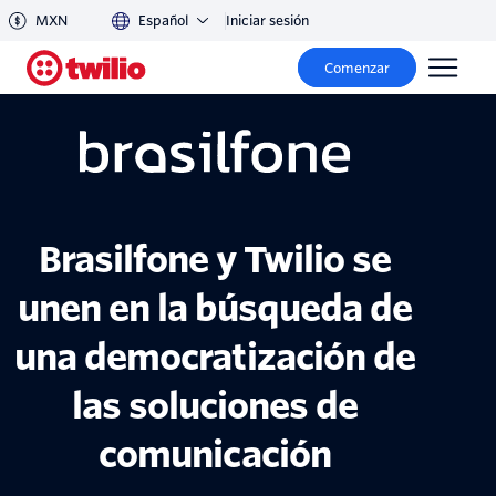
MXN
Español
Iniciar sesión
Comenzar
Brasilfone y Twilio se
unen en la búsqueda de
una democratización de
las soluciones de
comunicación