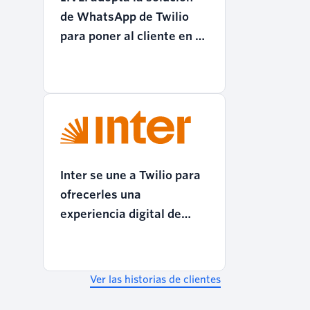
de WhatsApp de Twilio
para poner al cliente en el
centro de la comunicación
Inter se une a Twilio para
ofrecerles una
experiencia digital de
excelencia a sus clientes
Ver las historias de clientes