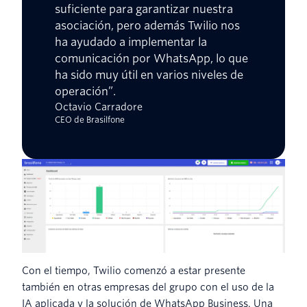
suficiente para garantizar nuestra
asociación, pero además Twilio nos
ha ayudado a implementar la
comunicación por WhatsApp, lo que
ha sido muy útil en varios niveles de
operación”.
Octavio Carradore
CEO de Brasilfone
Con el tiempo, Twilio comenzó a estar presente
también en otras empresas del grupo con el uso de la
IA aplicada y la solución de WhatsApp Business. Una