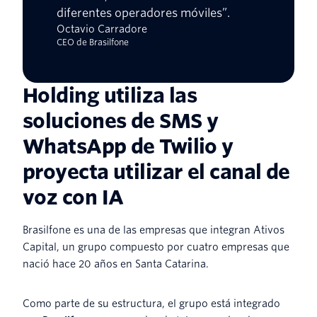
diferentes operadores móviles”.
Octavio Carradore
CEO de Brasilfone
Holding utiliza las
soluciones de SMS y
WhatsApp de Twilio y
proyecta utilizar el canal de
voz con IA
Brasilfone es una de las empresas que integran Ativos
Capital, un grupo compuesto por cuatro empresas que
nació hace 20 años en Santa Catarina.
Como parte de su estructura, el grupo está integrado