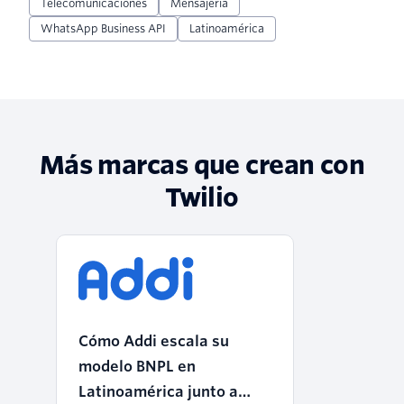
Telecomunicaciones
Mensajería
WhatsApp Business API
Latinoamérica
Más marcas que crean con
Twilio
Cómo Addi escala su
modelo BNPL en
Latinoamérica junto a