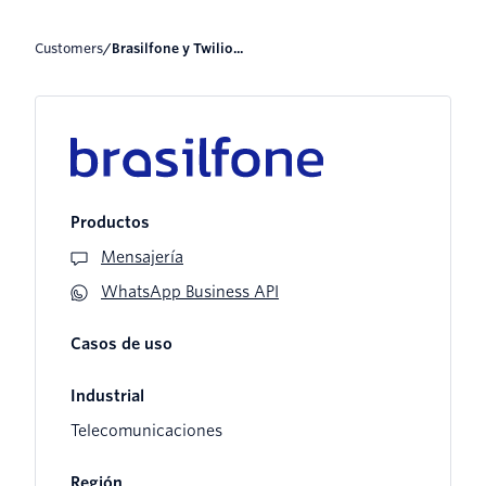
Customers
/
Brasilfone y Twilio...
Productos
Mensajería
WhatsApp Business API
Casos de uso
Industrial
Telecomunicaciones
Región