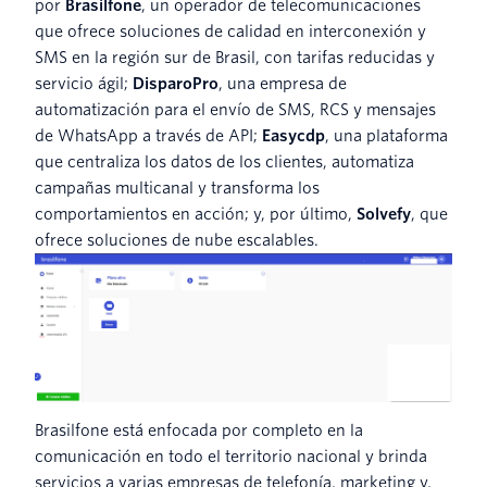
por
Brasilfone
, un operador de telecomunicaciones
que ofrece soluciones de calidad en interconexión y
SMS en la región sur de Brasil, con tarifas reducidas y
servicio ágil;
DisparoPro
, una empresa de
automatización para el envío de SMS, RCS y mensajes
de WhatsApp a través de API;
Easycdp
, una plataforma
que centraliza los datos de los clientes, automatiza
campañas multicanal y transforma los
comportamientos en acción; y, por último,
Solvefy
, que
ofrece soluciones de nube escalables.
Brasilfone está enfocada por completo en la
comunicación en todo el territorio nacional y brinda
servicios a varias empresas de telefonía, marketing y,