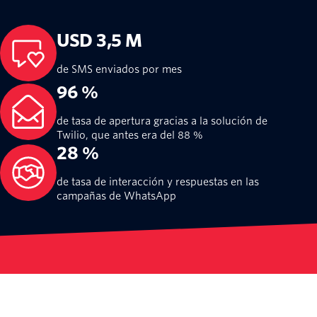
USD 3,5 M
de SMS enviados por mes
96 %
de tasa de apertura gracias a la solución de
Twilio, que antes era del 88 %
28 %
de tasa de interacción y respuestas en las
campañas de WhatsApp