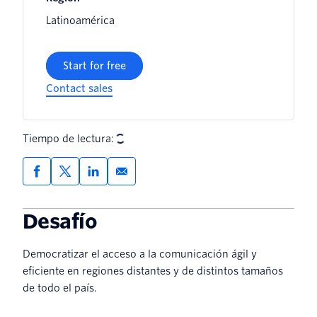
Latinoamérica
Start for free
Contact sales
Tiempo de lectura:
Desafío
Democratizar el acceso a la comunicación ágil y
eficiente en regiones distantes y de distintos tamaños
de todo el país.