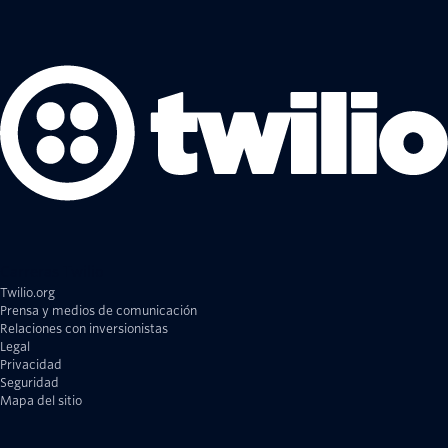
Carreras Twilio
Twilio.org
Prensa y medios de comunicación
Relaciones con inversionistas
Legal
Privacidad
Seguridad
Mapa del sitio