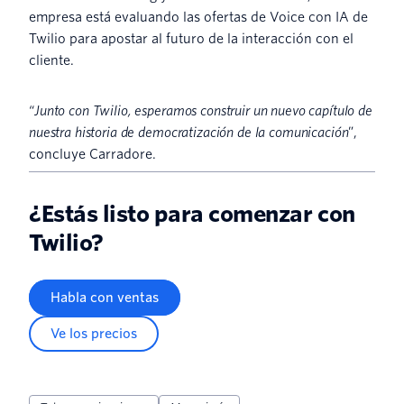
empresa está evaluando las ofertas de Voice con IA de
Twilio para apostar al futuro de la interacción con el
cliente.
“
Junto con Twilio, esperamos construir un nuevo capítulo de
nuestra historia de democratización de la comunicación
”,
concluye Carradore.
¿Estás listo para comenzar con
Twilio?
Habla con ventas
Ve los precios