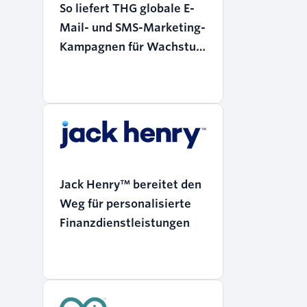
So liefert THG globale E-
Mail- und SMS-Marketing-
Kampagnen für Wachstum
im E-Commerce
Jack Henry™ bereitet den
Weg für personalisierte
Finanzdienstleistungen