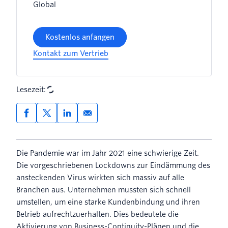
Global
Kostenlos anfangen
Kontakt zum Vertrieb
Lesezeit:
Die Pandemie war im Jahr 2021 eine schwierige Zeit.
Die vorgeschriebenen Lockdowns zur Eindämmung des
ansteckenden Virus wirkten sich massiv auf alle
Branchen aus. Unternehmen mussten sich schnell
umstellen, um eine starke Kundenbindung und ihren
Betrieb aufrechtzuerhalten. Dies bedeutete die
Aktivierung von Business-Continuity-Plänen und die