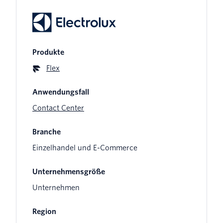
Produkte
Flex
Anwendungsfall
Contact Center
Branche
Einzelhandel und E-Commerce
Unternehmensgröße
Unternehmen
Region