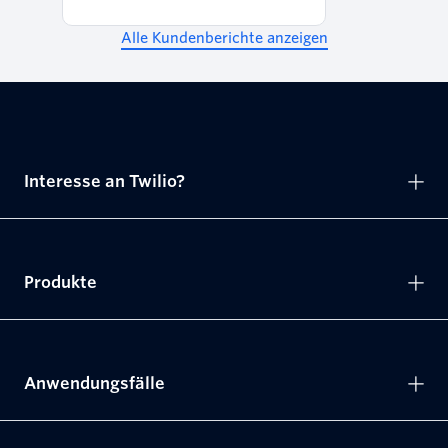
Alle Kundenberichte anzeigen
Interesse an Twilio?
Produkte
Anwendungsfälle