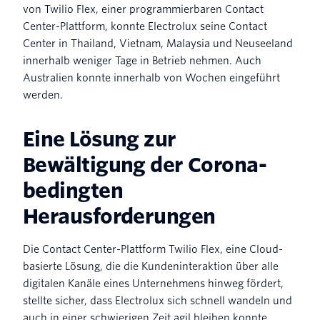
von Twilio Flex, einer programmierbaren Contact
Center-Plattform, konnte Electrolux seine Contact
Center in Thailand, Vietnam, Malaysia und Neuseeland
innerhalb weniger Tage in Betrieb nehmen. Auch
Australien konnte innerhalb von Wochen eingeführt
werden.
Eine Lösung zur
Bewältigung der Corona-
bedingten
Herausforderungen
Die Contact Center-Plattform Twilio Flex, eine Cloud-
basierte Lösung, die die Kundeninteraktion über alle
digitalen Kanäle eines Unternehmens hinweg fördert,
stellte sicher, dass Electrolux sich schnell wandeln und
auch in einer schwierigen Zeit agil bleiben konnte.