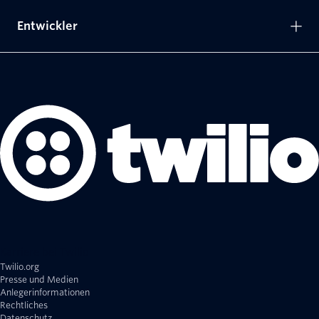
Entwickler
Karriere bei Twilio
Twilio.org
Presse und Medien
Anlegerinformationen
Rechtliches
Datenschutz