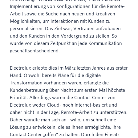
Implementierung von Konfigurationen für die Remote-
Arbeit sowie die Suche nach neuen und kreativen
Möglichkeiten, um Interaktionen mit Kunden zu
personalisieren. Das Ziel war, Vertrauen aufzubauen
und den Kunden in den Vordergrund zu stellen. So
wurde von diesem Zeitpunkt an jede Kommunikation
geschäftsentscheidend.
Electrolux erlebte dies im März letzten Jahres aus erster
Hand. Obwohl bereits Pläne für die digitale
Transformation vorhanden waren, erlangte die
Kundenbetreuung über Nacht zum ersten Mal höchste
Priorität. Allerdings waren die Contact Center von
Electrolux weder Cloud- noch Internet-basiert und
daher nicht in der Lage, Remote-Arbeit zu unterstützen.
Daher wandte man sich an Twilio, um schnell eine
Lösung zu entwickeln, die es ihnen ermöglichte, ihre
Contact Center „offen“ zu halten. Durch den Einsatz