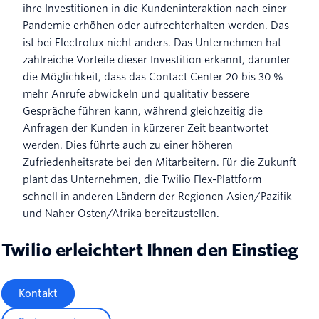
ihre Investitionen in die Kundeninteraktion nach einer
Pandemie erhöhen oder aufrechterhalten werden. Das
ist bei Electrolux nicht anders. Das Unternehmen hat
zahlreiche Vorteile dieser Investition erkannt, darunter
die Möglichkeit, dass das Contact Center 20 bis 30 %
mehr Anrufe abwickeln und qualitativ bessere
Gespräche führen kann, während gleichzeitig die
Anfragen der Kunden in kürzerer Zeit beantwortet
werden. Dies führte auch zu einer höheren
Zufriedenheitsrate bei den Mitarbeitern. Für die Zukunft
plant das Unternehmen, die Twilio Flex-Plattform
schnell in anderen Ländern der Regionen Asien/Pazifik
und Naher Osten/Afrika bereitzustellen.
Twilio erleichtert Ihnen den Einstieg
Kontakt