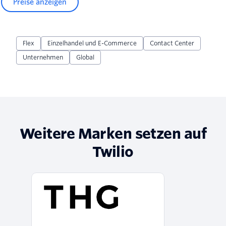
Preise anzeigen
Flex
Einzelhandel und E-Commerce
Contact Center
Unternehmen
Global
Weitere Marken setzen auf
Twilio