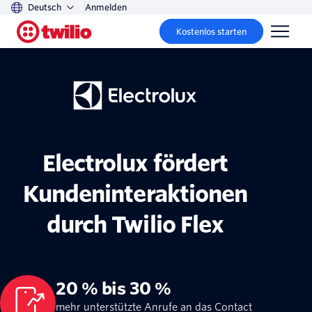
Deutsch
Anmelden
Kostenlos starten
Electrolux fördert
Kundeninteraktionen
durch Twilio Flex
20 % bis 30 %
mehr unterstützte Anrufe an das Contact