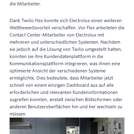
die Mitarbeiter.
Dank Twilio Flex konnte sich Electrolux einen weiteren
Wettbewerbsvorteil verschaffen. Vor Flex arbeiteten die
Contact Center-Mitarbeiter von Electrolux mit
mehreren und unterschiedlichen Systemen. Nachdem
sie jedoch auf die Lösung von Twilio umgestellt hatten,
konnten sie ihre Kundendatenplattform in die
Kommunikationsplattform integrieren, was ihnen eine
optimierte Ansicht der verschiedenen Systeme
ermöglichte. Dies bedeutete, dass Mitarbeiter jetzt
schnell von einem einzigen Dashboard aus auf alle
erforderlichen und relevanten Kundeninformationen
zugreifen konnten, anstatt zwischen Bildschirmen oder
anderen Benutzeroberflächen hin und her wechseln zu
müssen.