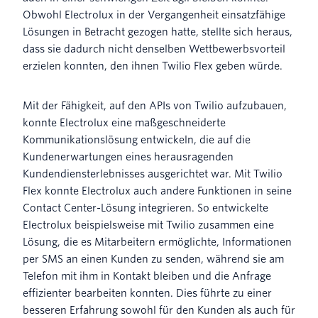
Obwohl Electrolux in der Vergangenheit einsatzfähige
Lösungen in Betracht gezogen hatte, stellte sich heraus,
dass sie dadurch nicht denselben Wettbewerbsvorteil
erzielen konnten, den ihnen Twilio Flex geben würde.
Mit der Fähigkeit, auf den APIs von Twilio aufzubauen,
konnte Electrolux eine maßgeschneiderte
Kommunikationslösung entwickeln, die auf die
Kundenerwartungen eines herausragenden
Kundendiensterlebnisses ausgerichtet war. Mit Twilio
Flex konnte Electrolux auch andere Funktionen in seine
Contact Center-Lösung integrieren. So entwickelte
Electrolux beispielsweise mit Twilio zusammen eine
Lösung, die es Mitarbeitern ermöglichte, Informationen
per SMS an einen Kunden zu senden, während sie am
Telefon mit ihm in Kontakt bleiben und die Anfrage
effizienter bearbeiten konnten. Dies führte zu einer
besseren Erfahrung sowohl für den Kunden als auch für