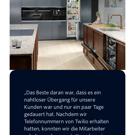
„Das Beste daran war, dass es ein
nahtloser Übergang für unsere
Kunden war und nur ein paar Tage
gedauert hat. Nachdem wir
Telefonnummern von Twilio erhalten
hatten, konnten wir die Mitarbeiter