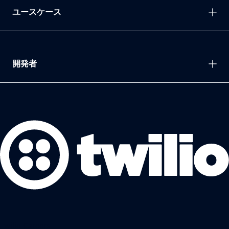
ユースケース
開発者
Twilio Careers