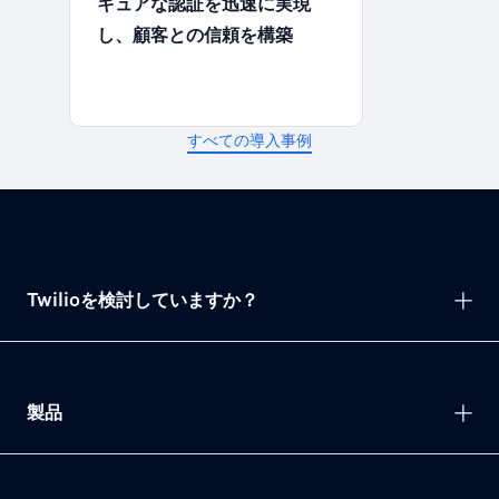
キュアな認証を迅速に実現
し、顧客との信頼を構築
すべての導入事例
Twilioを検討していますか？
製品