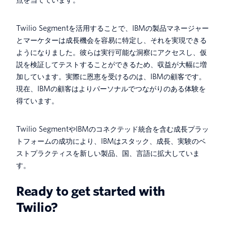
Twilio Segmentを活用することで、IBMの製品マネージャー
とマーケターは成長機会を容易に特定し、それを実現できる
ようになりました。彼らは実行可能な洞察にアクセスし、仮
説を検証してテストすることができるため、収益が大幅に増
加しています。実際に恩恵を受けるのは、IBMの顧客です。
現在、IBMの顧客はよりパーソナルでつながりのある体験を
得ています。
Twilio SegmentやIBMのコネクテッド統合を含む成長プラッ
トフォームの成功により、IBMはスタック、成長、実験のベ
ストプラクティスを新しい製品、国、言語に拡大していま
す。
Ready to get started with
Twilio?