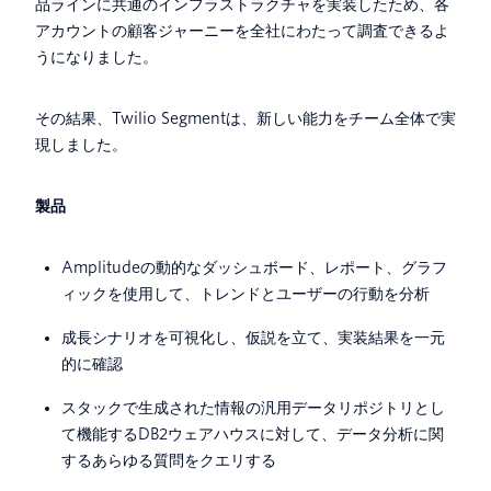
品ラインに共通のインフラストラクチャを実装したため、各
アカウントの顧客ジャーニーを全社にわたって調査できるよ
うになりました。
その結果、Twilio Segmentは、新しい能力をチーム全体で実
現しました。
製品
Amplitudeの動的なダッシュボード、レポート、グラフ
ィックを使用して、トレンドとユーザーの行動を分析
成長シナリオを可視化し、仮説を立て、実装結果を一元
的に確認
スタックで生成された情報の汎用データリポジトリとし
て機能するDB2ウェアハウスに対して、データ分析に関
するあらゆる質問をクエリする