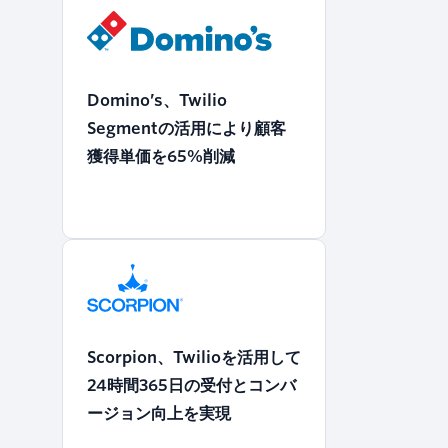
Domino’s、Twilio
Segmentの活用により顧客
獲得単価を65%削減
Scorpion、Twilioを活用して
24時間365日の受付とコンバ
ージョン向上を実現