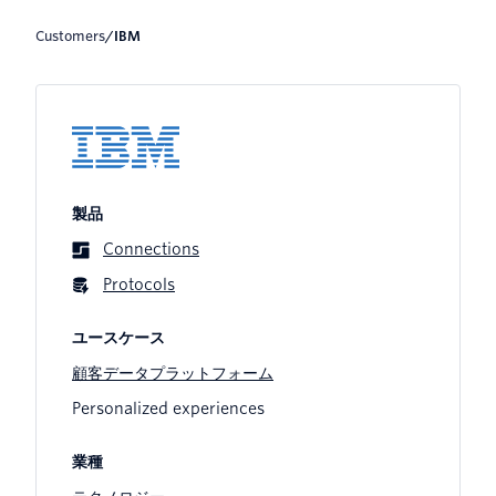
Customers
/
IBM
製品
Connections
Protocols
ユースケース
顧客データプラットフォーム
Personalized experiences
業種