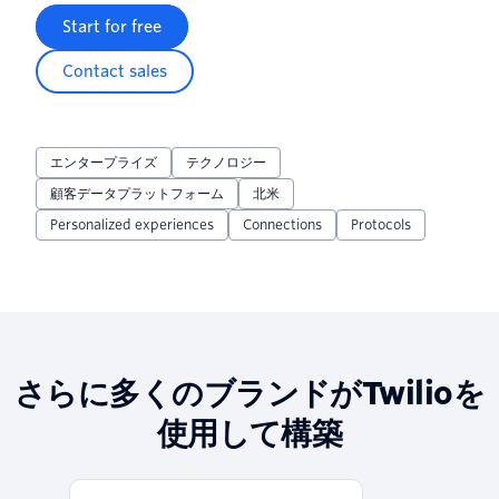
Start for free
Contact sales
エンタープライズ
テクノロジー
顧客データプラットフォーム
北米
Personalized experiences
Connections
Protocols
さらに多くのブランドがTwilioを
使用して構築