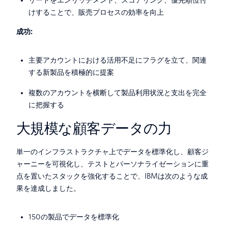
けすることで、販売プロセスの効率を向上
成功:
主要アカウントにおける活用不足にフラグを立て、関連
する新製品を積極的に提案
複数のアカウントを横断して製品利用状況と支出を完全
に把握する
大規模な顧客データの力
単一のインフラストラクチャ上でデータを標準化し、顧客ジ
ャーニーを可視化し、テストとパーソナライゼーションに重
点を置いたスタックを強化することで、IBMは次のような成
果を達成しました。
150の製品でデータを標準化