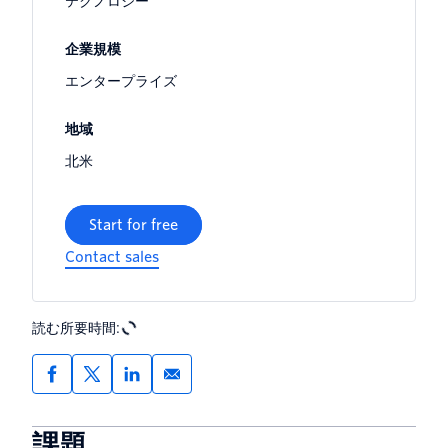
テクノロジー
企業規模
エンタープライズ
地域
北米
Start for free
Contact sales
読む所要時間:
課題