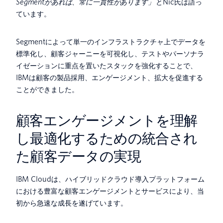
Segmentがあれば、常に一貫性があります」
とNic氏は語っ
ています。
Segmentによって単一のインフラストラクチャ上でデータを
標準化し、顧客ジャーニーを可視化し、テストやパーソナラ
イゼーションに重点を置いたスタックを強化することで、
IBMは顧客の製品採用、エンゲージメント、拡大を促進する
ことができました。
顧客エンゲージメントを理解
し最適化するための統合され
た顧客データの実現
IBM Cloudは、ハイブリッドクラウド導入プラットフォーム
における豊富な顧客エンゲージメントとサービスにより、当
初から急速な成長を遂げています。