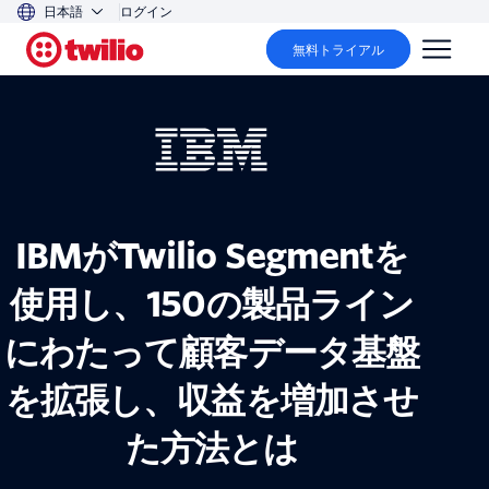
日本語
ログイン
無料トライアル
IBMがTwilio Segmentを
使用し、150の製品ライン
にわたって顧客データ基盤
を拡張し、収益を増加させ
た方法とは