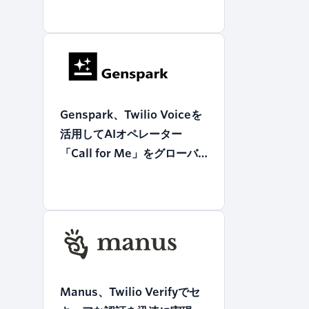
Genspark、Twilio Voiceを
活用してAIオペレーター
「Call for Me」をグローバ
ルに展開
Manus、Twilio Verifyでセ